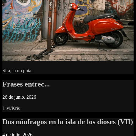
Sira, la no puta.
Frases entrec...
26 de junio, 2026
Livi/Kris
Dos náufragos en la isla de los dioses (VII)
4 de julio, 2026