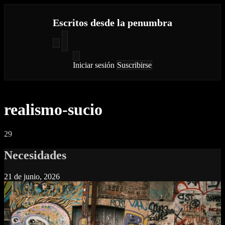
Escritos desde la penumbra
Iniciar sesión
Suscribirse
realismo-sucio
29
Necesidades
21 de junio, 2026