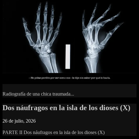
Radiografía de una chica traumada...
Dos náufragos en la isla de los dioses (X)
26 de julio, 2026
PARTE II Dos náufragos en la isla de los dioses (X)