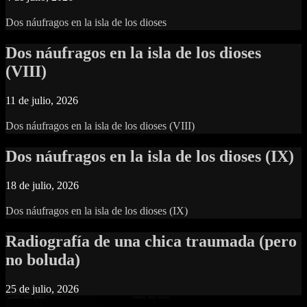
Dos náufragos en la isla de los dioses
Dos náufragos en la isla de los dioses
(VIII)
11 de julio, 2026
Dos náufragos en la isla de los dioses (VIII)
Dos náufragos en la isla de los dioses (IX)
18 de julio, 2026
Dos náufragos en la isla de los dioses (IX)
Radiografía de una chica traumada (pero
no boluda)
25 de julio, 2026