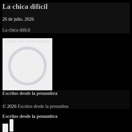
La chica difícil
26 de julio, 2026
La chica difícil
Cargar más publicaciones
Escritos desde la penumbra
© 2026
Escritos desde la penumbra
Escritos desde la penumbra