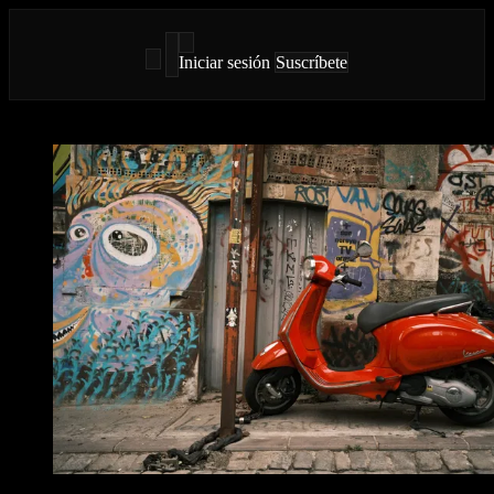
Iniciar sesión
Suscríbete