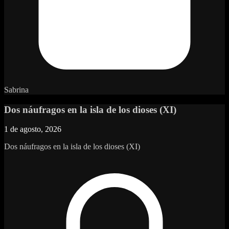
Sabrina
Dos náufragos en la isla de los dioses (XI)
1 de agosto, 2026
Dos náufragos en la isla de los dioses (XI)