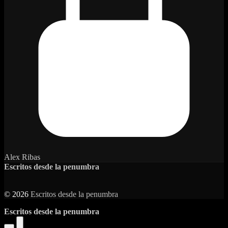
Alex Ribas
Escritos desde la penumbra
© 2026
Escritos desde la penumbra
Escritos desde la penumbra