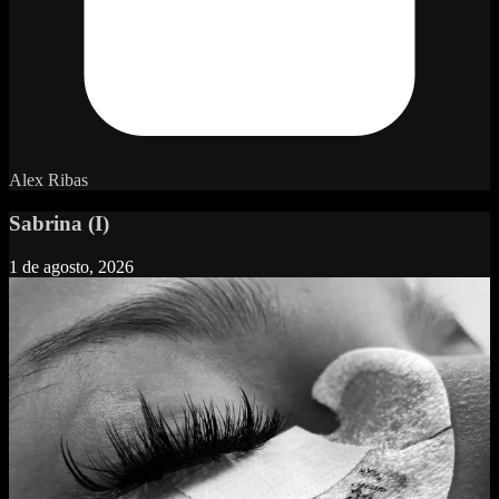
Alex Ribas
Sabrina (I)
1 de agosto, 2026