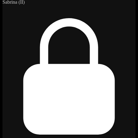
Sabrina (II)