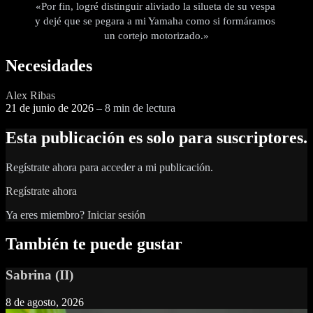
«Por fin, logré distinguir aliviado la silueta de su vespa 
y dejé que se pegara a mi Yamaha como si formáramos 
un cortejo motorizado.»
Necesidades
Alex Ribas
21 de junio de 2026
–
8 min de lectura
Esta publicación es solo para suscriptores.
Regístrate ahora para acceder a mi publicación.
Regístrate ahora
Ya eres miembro?
Iniciar sesión
También te puede gustar
Sabrina (II)
8 de agosto, 2026