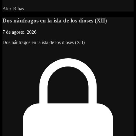
Alex Ribas
Dos náufragos en la isla de los dioses (XII)
7 de agosto, 2026
Dos náufragos en la isla de los dioses (XII)