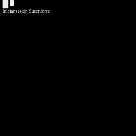
Iniciar sesión
Suscribirse