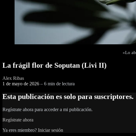
«Lo ab
La frágil flor de Soputan (Livi II)
Alex Ribas
1 de mayo de 2026
–
6 min de lectura
Esta publicación es solo para suscriptores.
Regístrate ahora para acceder a mi publicación.
Regístrate ahora
Ya eres miembro?
Iniciar sesión