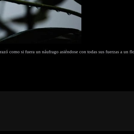
razó como si fuera un náufrago asiéndose con todas sus fuerzas a un flo