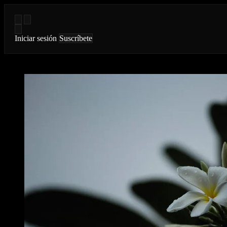
Iniciar sesión
Suscríbete