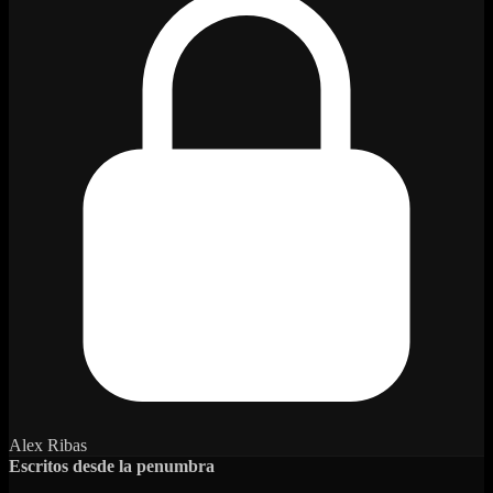
Alex Ribas
Escritos desde la penumbra