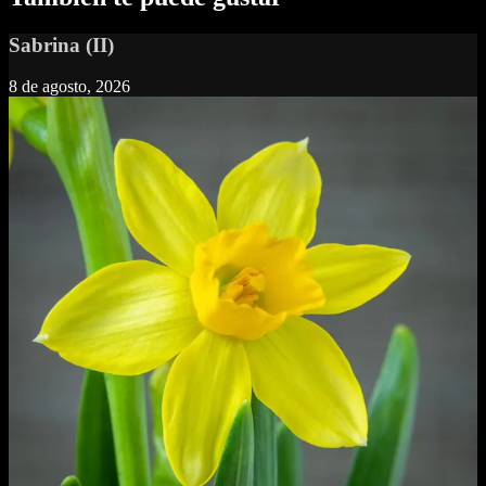
Sabrina (II)
8 de agosto, 2026