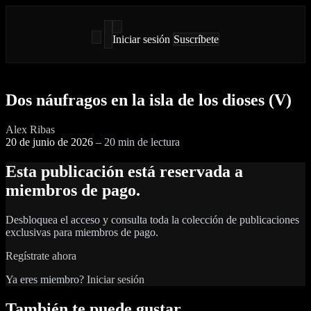
Iniciar sesión
Suscríbete
Dos náufragos en la isla de los dioses (V)
Alex Ribas
20 de junio de 2026
–
20 min de lectura
Esta publicación está reservada a
miembros de pago.
Desbloquea el acceso y consulta toda la colección de publicaciones
exclusivas para miembros de pago.
Regístrate ahora
Ya eres miembro?
Iniciar sesión
También te puede gustar