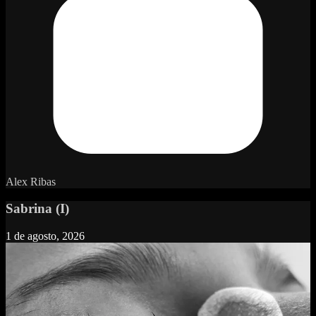
Alex Ribas
Sabrina (I)
1 de agosto, 2026