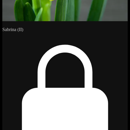
Sabrina (II)