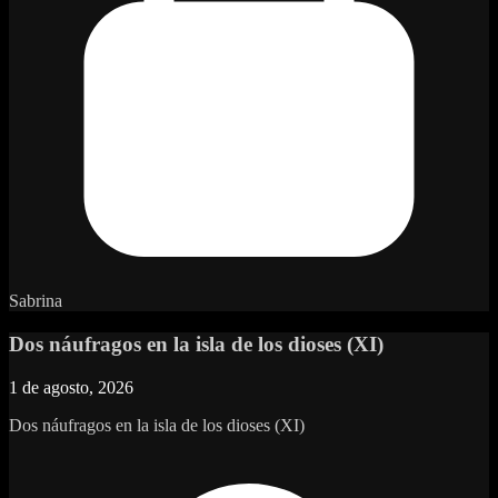
Sabrina
Dos náufragos en la isla de los dioses (XI)
1 de agosto, 2026
Dos náufragos en la isla de los dioses (XI)