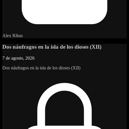
Alex Ribas
Dos náufragos en la isla de los dioses (XII)
7 de agosto, 2026
Dos náufragos en la isla de los dioses (XII)