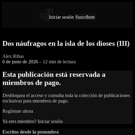
Iniciar sesión
Suscríbete
Dos náufragos en la isla de los dioses (III)
Alex Ribas
6 de junio de 2026
–
12 min de lectura
Esta publicación está reservada a
miembros de pago.
Desbloquea el acceso y consulta toda la colección de publicaciones
exclusivas para miembros de pago.
Regístrate ahora
Ya eres miembro?
Iniciar sesión
Escritos desde la penumbra