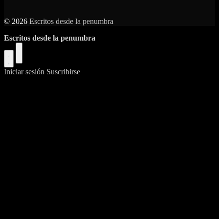
© 2026
Escritos desde la penumbra
Escritos desde la penumbra
Iniciar sesión
Suscribirse